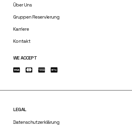
Über Uns
Gruppen Reservierung
Karriere
Kontakt
WE ACCEPT
LEGAL
Datenschutzerklärung