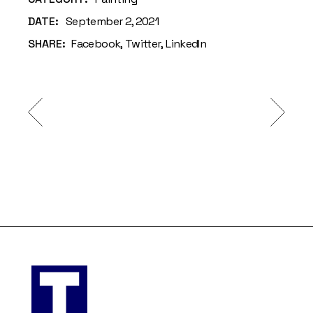
DATE:
September 2, 2021
SHARE:
Facebook
Twitter
LinkedIn