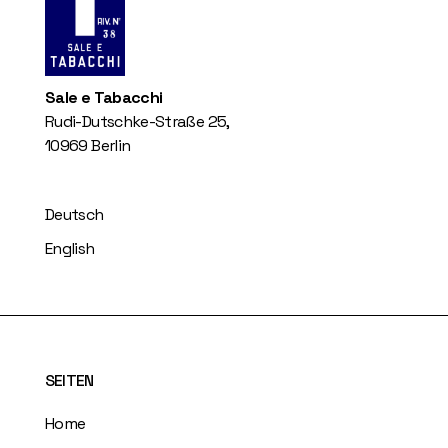
Sale e Tabacchi
Rudi-Dutschke-Straße 25,
10969 Berlin
Deutsch
English
SEITEN
Home